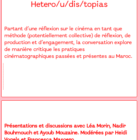
Hetero/u/dis/topias
Partant d’une réflexion sur le cinéma en tant que
méthode (potentiellement collective) de réflexion, de
production et d’engagement, la conversation explore
de manière critique les pratiques
cinématographiques passées et présentes au Maroc.
Présentations et discussions avec Léa Morin, Nadir
Bouhmouch et Ayoub Mouzaine. Modérées par Heidi
Vogels et Francesca Masoero.