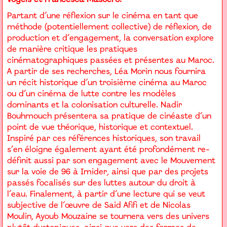
Partant d’une réflexion sur le cinéma en tant que
méthode (potentiellement collective) de réflexion, de
production et d’engagement, la conversation explore
de manière critique les pratiques
cinématographiques passées et présentes au Maroc.
A partir de ses recherches, Léa Morin nous fournira
un récit historique d’un troisième cinéma au Maroc
ou d’un cinéma de lutte contre les modèles
dominants et la colonisation culturelle. Nadir
Bouhmouch présentera sa pratique de cinéaste d’un
point de vue théorique, historique et contextuel.
Inspiré par ces références historiques, son travail
s’en éloigne également ayant été profondément re-
définit aussi par son engagement avec le Mouvement
sur la voie de 96 à Imider, ainsi que par des projets
passés focalisés sur des luttes autour du droit à
l’eau. Finalement, à partir d’une lecture qui se veut
subjective de l’œuvre de Said Afifi et de Nicolas
Moulin, Ayoub Mouzaine se tournera vers des univers